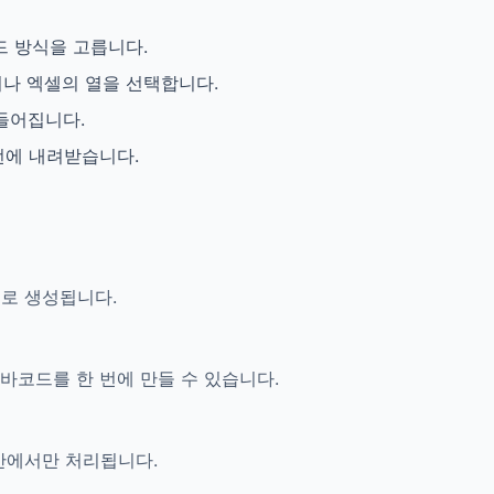
드 방식을 고릅니다.
나 엑셀의 열을 선택합니다.
만들어집니다.
 번에 내려받습니다.
으로 생성됩니다.
 바코드를 한 번에 만들 수 있습니다.
안에서만 처리됩니다.