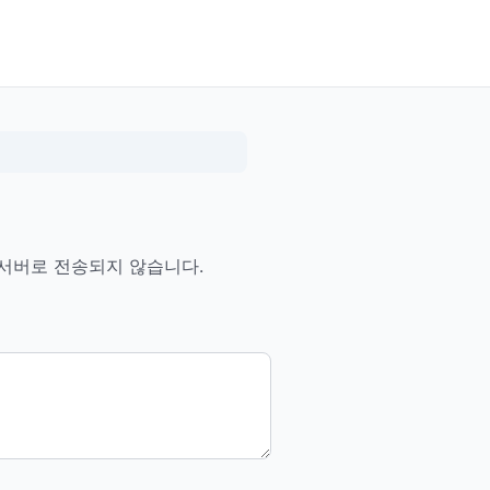
 서버로 전송되지 않습니다.