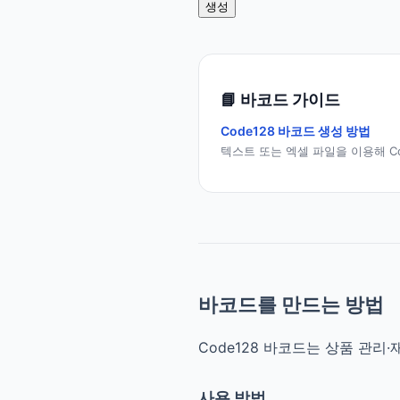
생성
📘
바코드 가이드
Code128 바코드 생성 방법
텍스트 또는 엑셀 파일을 이용해 C
바코드를 만드는 방법
Code128 바코드는 상품 관리
사용 방법