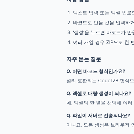
텍스트 입력 또는 엑셀 업로
바코드로 만들 값을 입력하거
‘생성’을 누르면 바코드가 
여러 개일 경우 ZIP으로 한
자주 묻는 질문
Q.
어떤 바코드 형식인가요?
널리 호환되는 Code128 형식
Q.
엑셀로 대량 생성이 되나요?
네, 엑셀의 한 열을 선택해 여러
Q.
파일이 서버로 전송되나요?
아니요. 모든 생성은 브라우저 