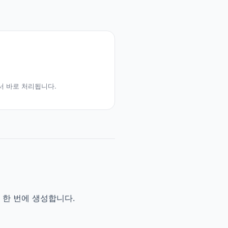
서 바로 처리됩니다.
 한 번에 생성합니다.