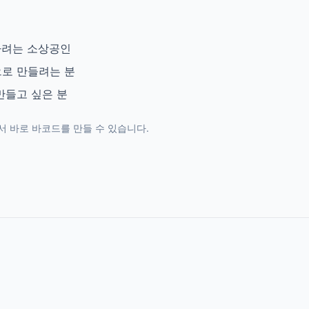
하려는 소상공인
으로 만들려는 분
만들고 싶은 분
 바로 바코드를 만들 수 있습니다.