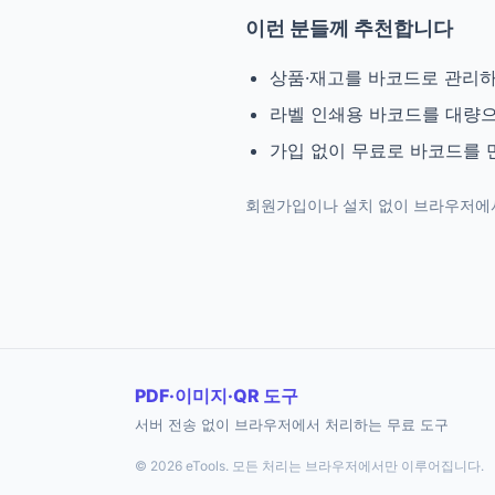
이런 분들께 추천합니다
상품·재고를 바코드로 관리
라벨 인쇄용 바코드를 대량
가입 없이 무료로 바코드를 
회원가입이나 설치 없이 브라우저에서
PDF·이미지·QR 도구
서버 전송 없이 브라우저에서 처리하는 무료 도구
© 2026 eTools. 모든 처리는 브라우저에서만 이루어집니다.