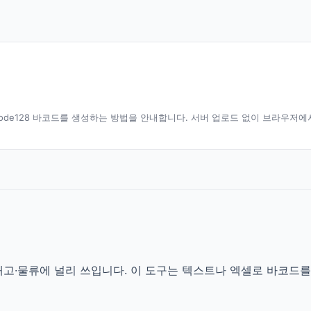
ode128 바코드를 생성하는 방법을 안내합니다. 서버 업로드 없이 브라우저에
·재고·물류에 널리 쓰입니다. 이 도구는 텍스트나 엑셀로 바코드를